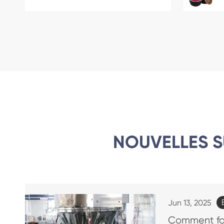
NOUVELLES S
Jun 13, 2025
Comment fon