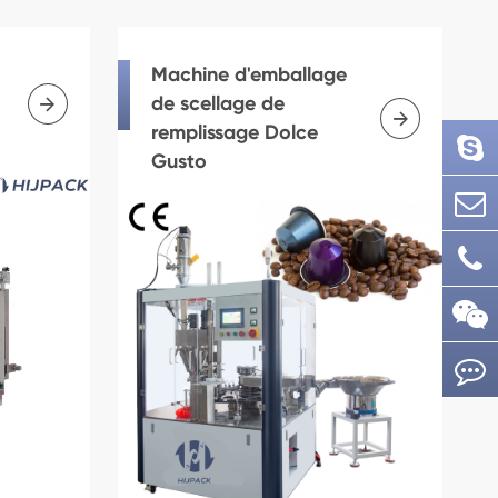
Machine d'emballage

de scellage de

remplissage Dolce
Gusto