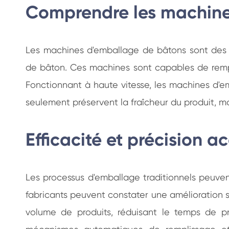
Comprendre les machine
Les machines d'emballage de bâtons sont des
de bâton. Ces machines sont capables de remplir
Fonctionnant à haute vitesse, les machines d'
seulement préservent la fraîcheur du produit, 
Efficacité et précision a
Les processus d'emballage traditionnels peuve
fabricants peuvent constater une amélioration s
volume de produits, réduisant le temps de pr