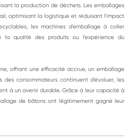
isant la production de déchets. Les emballages
, optimisant la logistique et réduisant l'impact
cyclables, les machines d'emballage à coller
 la qualité des produits ou l'expérience du
e, offrant une efficacité accrue, un emballage
es des consommateurs continuent d'évoluer, les
ent à un avenir durable. Grâce à leur capacité à
mballage de bâtons ont légitimement gagné leur