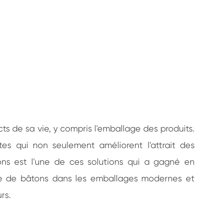
ts de sa vie, y compris l'emballage des produits.
es qui non seulement améliorent l'attrait des
ons est l'une de ces solutions qui a gagné en
age de bâtons dans les emballages modernes et
rs.