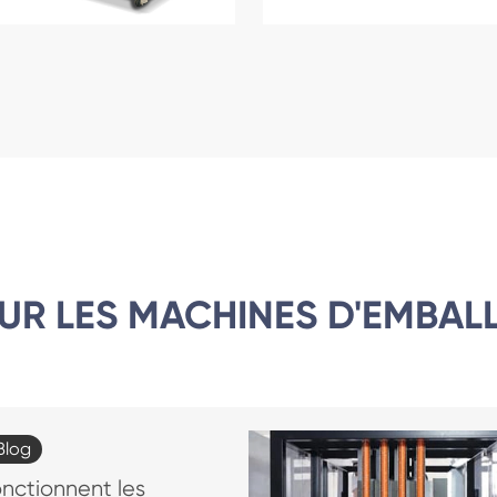
UR LES MACHINES D'EMBAL
Blog
ctionnent les