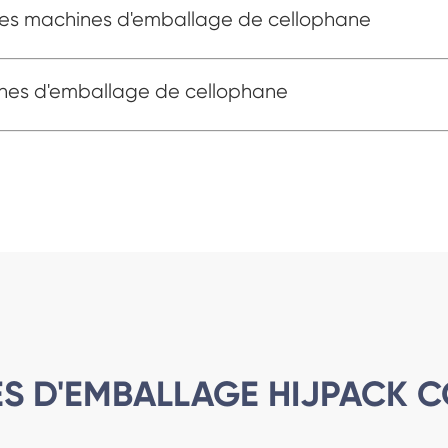
 des machines d'emballage de cellophane
ines d'emballage de cellophane
S D'EMBALLAGE HIJPACK 