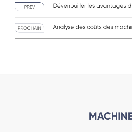
Déverrouiller les avantages
PREV
Analyse des coûts des mach
PROCHAIN
MACHINE