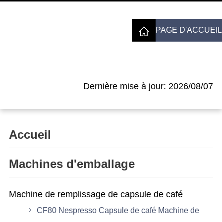
PAGE D'ACCUEIL
Dernière mise à jour: 2026/08/07
Accueil
Machines d'emballage
Machine de remplissage de capsule de café
CF80 Nespresso Capsule de café Machine de