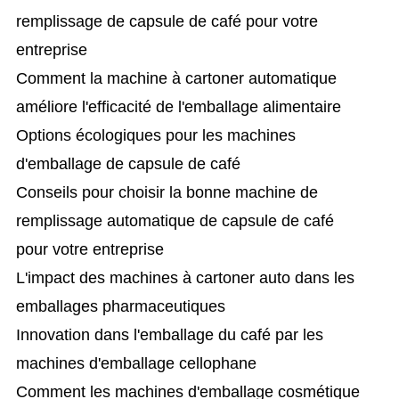
remplissage de capsule de café pour votre
entreprise
Comment la machine à cartoner automatique
améliore l'efficacité de l'emballage alimentaire
Options écologiques pour les machines
d'emballage de capsule de café
Conseils pour choisir la bonne machine de
remplissage automatique de capsule de café
pour votre entreprise
L'impact des machines à cartoner auto dans les
emballages pharmaceutiques
Innovation dans l'emballage du café par les
machines d'emballage cellophane
Comment les machines d'emballage cosmétique