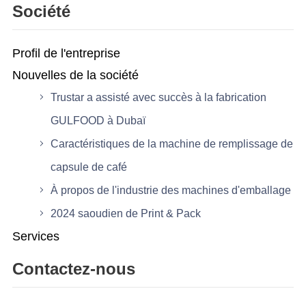
Société
Profil de l'entreprise
Nouvelles de la société
Trustar a assisté avec succès à la fabrication
GULFOOD à Dubaï
Caractéristiques de la machine de remplissage de
capsule de café
À propos de l'industrie des machines d'emballage
2024 saoudien de Print & Pack
Services
Contactez-nous