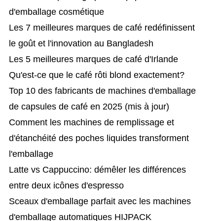
d'emballage cosmétique
Les 7 meilleures marques de café redéfinissent
le goût et l'innovation au Bangladesh
Les 5 meilleures marques de café d'Irlande
Qu'est-ce que le café rôti blond exactement?
Top 10 des fabricants de machines d'emballage
de capsules de café en 2025 (mis à jour)
Comment les machines de remplissage et
d'étanchéité des poches liquides transforment
l'emballage
Latte vs Cappuccino: démêler les différences
entre deux icônes d'espresso
Sceaux d'emballage parfait avec les machines
d'emballage automatiques HIJPACK