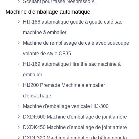
Scellant pour tasse Nespresso K
Machine d'emballage automatique
HIJ-188 automatique goutte à goutte café sac
machine à emballer
Machine de remplissage de café avec soucoupe
volante de style CF35
HIJ-169 automatique filtre thé sac machine à
emballer
HIJ200 Premade Machine à emballer
d'ensachage
Machine d'emballage verticale HIJ-300
DXDK600 Machine d'emballage de joint arrière
DXDK450 Machine d'emballage de joint arrière
DXDF320 Machine à emballer de bâton pour la