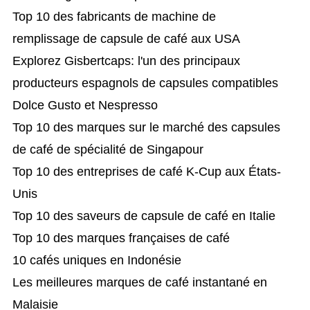
Top 10 des fabricants de machine de
remplissage de capsule de café aux USA
Explorez Gisbertcaps: l'un des principaux
producteurs espagnols de capsules compatibles
Dolce Gusto et Nespresso
Top 10 des marques sur le marché des capsules
de café de spécialité de Singapour
Top 10 des entreprises de café K-Cup aux États-
Unis
Top 10 des saveurs de capsule de café en Italie
Top 10 des marques françaises de café
10 cafés uniques en Indonésie
Les meilleures marques de café instantané en
Malaisie