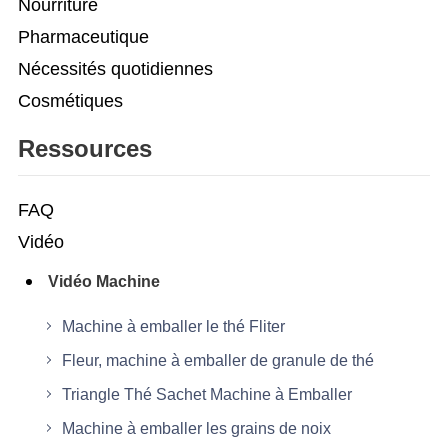
Nourriture
Pharmaceutique
Nécessités quotidiennes
Cosmétiques
Ressources
FAQ
Vidéo
Vidéo Machine
Machine à emballer le thé Fliter
Fleur, machine à emballer de granule de thé
Triangle Thé Sachet Machine à Emballer
Machine à emballer les grains de noix