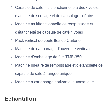
Capsule de café multifonctionnelle à deux voies,
machine de scellage et de capsulage linéaire
Machine multifonctionnelle de remplissage et
d'étanchéité de capsule de café 4 voies
Pack vertical de bouteilles de Cartoner
Machine de cartonnage d'ouverture verticale
Machine d'emballage de film TMB-350
Machine linéaire de remplissage et d'étanchéité de
capsule de café à rangée unique
Machine à cartonnage horizontal automatique
Échantillon