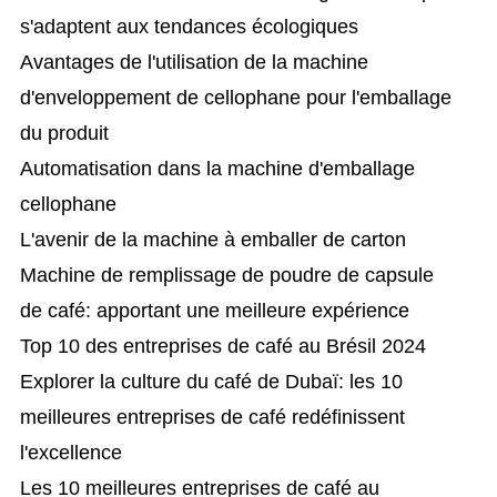
s'adaptent aux tendances écologiques
Avantages de l'utilisation de la machine
d'enveloppement de cellophane pour l'emballage
du produit
Automatisation dans la machine d'emballage
cellophane
L'avenir de la machine à emballer de carton
Machine de remplissage de poudre de capsule
de café: apportant une meilleure expérience
Top 10 des entreprises de café au Brésil 2024
Explorer la culture du café de Dubaï: les 10
meilleures entreprises de café redéfinissent
l'excellence
Les 10 meilleures entreprises de café au