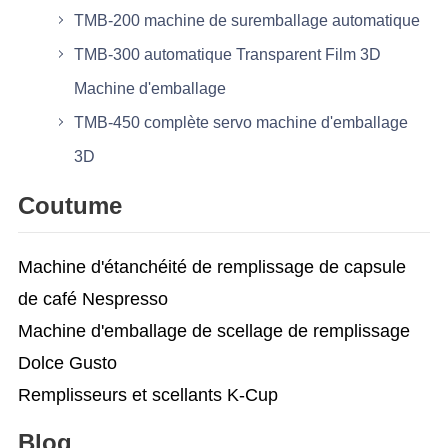
TMB-200 machine de suremballage automatique
TMB-300 automatique Transparent Film 3D
Machine d'emballage
TMB-450 complète servo machine d'emballage
3D
Coutume
Machine d'étanchéité de remplissage de capsule
de café Nespresso
Machine d'emballage de scellage de remplissage
Dolce Gusto
Remplisseurs et scellants K-Cup
Blog