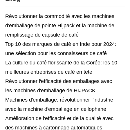
Révolutionner la commodité avec les machines
d'emballage de pointe Hijpack et la machine de
remplissage de capsule de café
Top 10 des marques de café en Inde pour 2024:
une sélection pour les connaisseurs de café
La culture du café florissante de la Corée: les 10
meilleures entreprises de café en tête
Révolutionner l'efficacité des emballages avec
les machines d'emballage de HIJPACK
Machines d'emballage: révolutionner l'industrie
avec la machine d'emballage en cellophane
Amélioration de l'efficacité et de la qualité avec
des machines à cartonnage automatiques