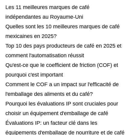
Les 11 meilleures marques de café
indépendantes au Royaume-Uni
Quelles sont les 10 meilleures marques de café
mexicaines en 2025?
Top 10 des pays producteurs de café en 2025 et
comment l'automatisation réussit
Qu'est-ce que le coefficient de friction (COF) et
pourquoi c'est important
Comment le COF a un impact sur l'efficacité de
l'emballage des aliments et du café?
Pourquoi les évaluations IP sont cruciales pour
choisir un équipement d'emballage de café
Évaluations IP: un facteur clé dans les
équipements d'emballage de nourriture et de café