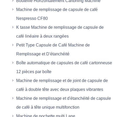
Bouteille Horizontalement Cartoning Machine
Machine de remplissage de capsule de café
Nespresso CF80
K tasse Machine de remplissage de capsule de
café linéaire à deux rangées
Petit Type Capsule de Café Machine de
Remplissage et D'étanchéité
Boîte automatique de capsules de café cartonneuse
12 pièces par boîte
Machine de remplissage et de joint de capsule de
café à double tête avec deux plaques vibrantes
Machine de remplissage et d'étanchéité de capsule
de café à tête unique multifonction
Machine de pochette multi Lane