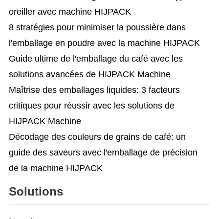
oreiller avec machine HIJPACK
8 stratégies pour minimiser la poussière dans
l'emballage en poudre avec la machine HIJPACK
Guide ultime de l'emballage du café avec les
solutions avancées de HIJPACK Machine
Maîtrise des emballages liquides: 3 facteurs
critiques pour réussir avec les solutions de
HIJPACK Machine
Décodage des couleurs de grains de café: un
guide des saveurs avec l'emballage de précision
de la machine HIJPACK
Solutions