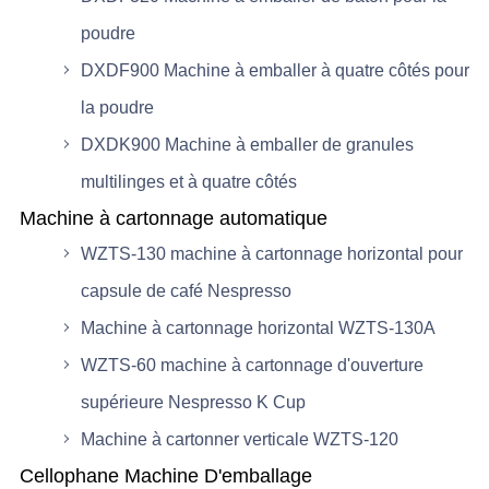
poudre
DXDF900 Machine à emballer à quatre côtés pour
la poudre
DXDK900 Machine à emballer de granules
multilinges et à quatre côtés
Machine à cartonnage automatique
WZTS-130 machine à cartonnage horizontal pour
capsule de café Nespresso
Machine à cartonnage horizontal WZTS-130A
WZTS-60 machine à cartonnage d'ouverture
supérieure Nespresso K Cup
Machine à cartonner verticale WZTS-120
Cellophane Machine D'emballage