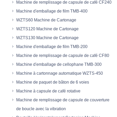
Machine de remplissage de capsule de café CF240
Machine d'emballage de film TMB-400
WZTS60 Machine de Cartonage
WZTS120 Machine de Cartonage
WZTS130 Machine de Cartonage
Machine d'emballage de film TMB-200
Machine de remplissage de capsule de café CF80
Machine d'emballage de cellophane TMB-300
Machine à cartonnage automatique WZTS-450
Machine de paquet de bâton de 6 voies
Machine à capsule de café rotative
Machine de remplissage de capsule de couverture
de boucle avec la vibration