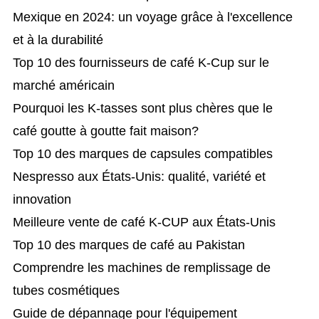
Mexique en 2024: un voyage grâce à l'excellence
et à la durabilité
Top 10 des fournisseurs de café K-Cup sur le
marché américain
Pourquoi les K-tasses sont plus chères que le
café goutte à goutte fait maison?
Top 10 des marques de capsules compatibles
Nespresso aux États-Unis: qualité, variété et
innovation
Meilleure vente de café K-CUP aux États-Unis
Top 10 des marques de café au Pakistan
Comprendre les machines de remplissage de
tubes cosmétiques
Guide de dépannage pour l'équipement