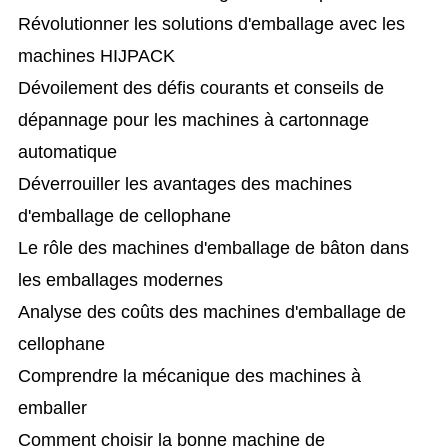
Révolutionner les solutions d'emballage avec les
machines HIJPACK
Dévoilement des défis courants et conseils de
dépannage pour les machines à cartonnage
automatique
Déverrouiller les avantages des machines
d'emballage de cellophane
Le rôle des machines d'emballage de bâton dans
les emballages modernes
Analyse des coûts des machines d'emballage de
cellophane
Comprendre la mécanique des machines à
emballer
Comment choisir la bonne machine de