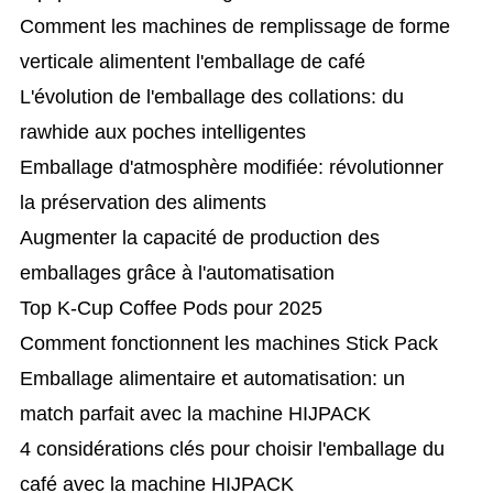
Comment les machines de remplissage de forme
verticale alimentent l'emballage de café
L'évolution de l'emballage des collations: du
rawhide aux poches intelligentes
Emballage d'atmosphère modifiée: révolutionner
la préservation des aliments
Augmenter la capacité de production des
emballages grâce à l'automatisation
Top K-Cup Coffee Pods pour 2025
Comment fonctionnent les machines Stick Pack
Emballage alimentaire et automatisation: un
match parfait avec la machine HIJPACK
4 considérations clés pour choisir l'emballage du
café avec la machine HIJPACK