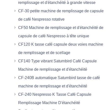
remplissage et d'étanchéité à grande vitesse
CF-30 petite machine de remplissage de capsule
de café Nespresso rotative
CF50 Machine de remplissage et d'étanchéité de
capsule de café Nespresso à tête unique
CF120 K tasse café capsule deux voies machine
de remplissage et de scellage
CF140 Type vibrant Saturnbird Café Capsule
Machine de remplissage et d'étanchéité
CF-240B automatique Saturnbird tasse de café
machine de remplissage et d'étanchéité
CF-240 Nespresso K Tasse Café Capsule
Remplissage Machine D'étanchéité