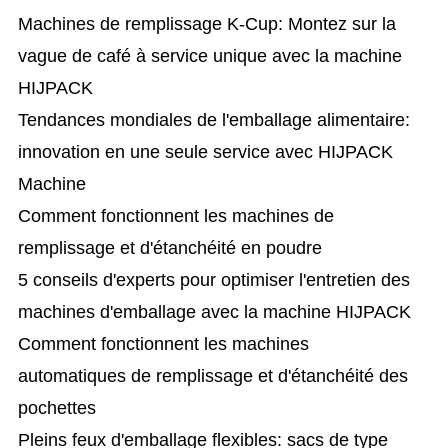
Machines de remplissage K-Cup: Montez sur la
vague de café à service unique avec la machine
HIJPACK
Tendances mondiales de l'emballage alimentaire:
innovation en une seule service avec HIJPACK
Machine
Comment fonctionnent les machines de
remplissage et d'étanchéité en poudre
5 conseils d'experts pour optimiser l'entretien des
machines d'emballage avec la machine HIJPACK
Comment fonctionnent les machines
automatiques de remplissage et d'étanchéité des
pochettes
Pleins feux d'emballage flexibles: sacs de type