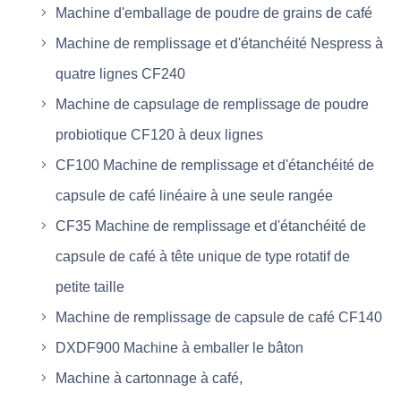
Machine d'emballage de poudre de grains de café
Machine de remplissage et d'étanchéité Nespress à
quatre lignes CF240
Machine de capsulage de remplissage de poudre
probiotique CF120 à deux lignes
CF100 Machine de remplissage et d'étanchéité de
capsule de café linéaire à une seule rangée
CF35 Machine de remplissage et d'étanchéité de
capsule de café à tête unique de type rotatif de
petite taille
Machine de remplissage de capsule de café CF140
DXDF900 Machine à emballer le bâton
Machine à cartonnage à café,