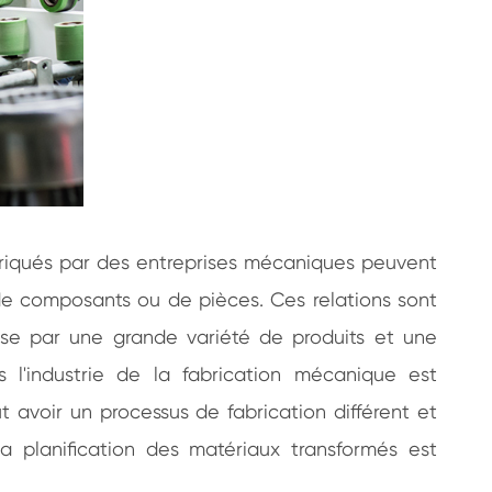
fabriqués par des entreprises mécaniques peuvent
 de composants ou de pièces. Ces relations sont
rise par une grande variété de produits et une
 l'industrie de la fabrication mécanique est
 avoir un processus de fabrication différent et
a planification des matériaux transformés est