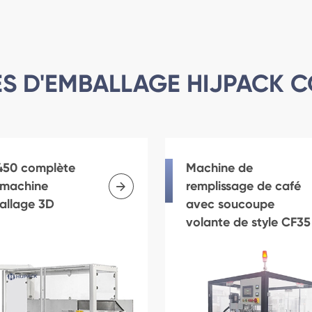
S D'EMBALLAGE HIJPACK 
50 complète
Machine de

 machine
remplissage de café
allage 3D
avec soucoupe
volante de style CF35