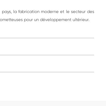
 pays, la fabrication moderne et le secteur des
 prometteuses pour un développement ultérieur.