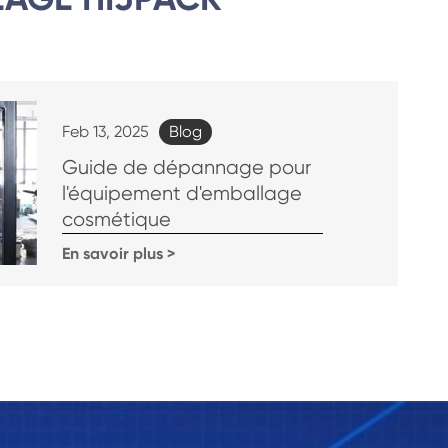
Blog
Feb 13, 2025
Guide de dépannage pour
l'équipement d'emballage
cosmétique
En savoir plus >