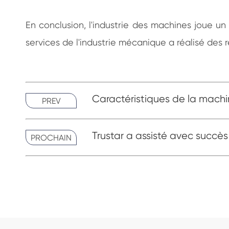
En conclusion, l'industrie des machines joue u
services de l'industrie mécanique a réalisé des
Caractéristiques de la mach
PREV
Trustar a assisté avec succè
PROCHAIN