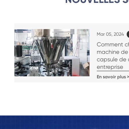
Mar 05, 2024
Comment cho
machine de 
capsule de 
entreprise
En savoir plus 