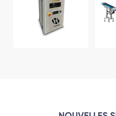
NOUVELLES S