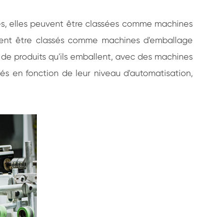
tés, elles peuvent être classées comme machines
uvent être classés comme machines d'emballage
 de produits qu'ils emballent, avec des machines
és en fonction de leur niveau d'automatisation,