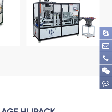
LAGE HIJPACK