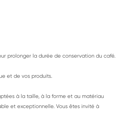
our prolonger la durée de conservation du café.
ue et de vos produits.
es à la taille, à la forme et au matériau
ble et exceptionnelle. Vous êtes invité à