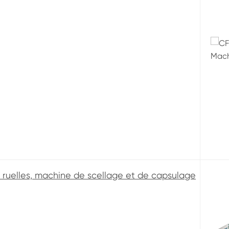
2 ruelles, machine de scellage et de capsulage