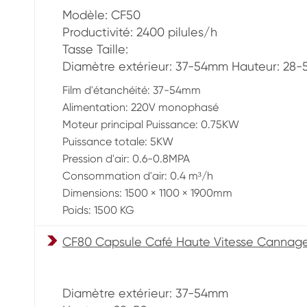
Modèle: CF50
Productivité: 2400 pilules/h
Tasse Taille:
Diamètre extérieur: 37-54mm Hauteur: 28
Film d'étanchéité: 37-54mm
Alimentation: 220V monophasé
Moteur principal Puissance: 0.75KW
Puissance totale: 5KW
Pression d'air: 0.6-0.8MPA
Consommation d'air: 0.4 m³/h
Dimensions: 1500 × 1100 × 1900mm
Poids: 1500 KG
CF80 Capsule Café Haute Vitesse Cannag
Diamètre extérieur: 37-54mm