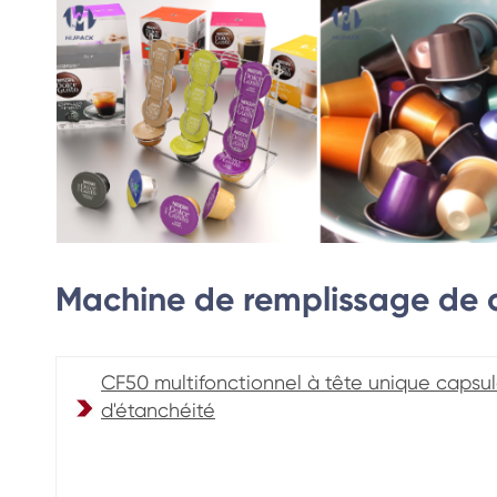
Machine de remplissage de 
CF50 multifonctionnel à tête unique capsu
d'étanchéité