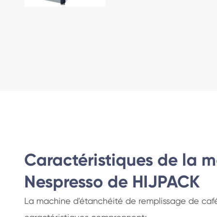
Caractéristiques de la 
Nespresso de HIJPACK
La machine d'étanchéité de remplissage de café