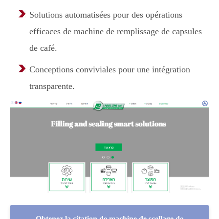
Solutions automatisées pour des opérations
efficaces de machine de remplissage de capsules
de café.
Conceptions conviviales pour une intégration
transparente.
Obtenez la citation de machine de scellage de