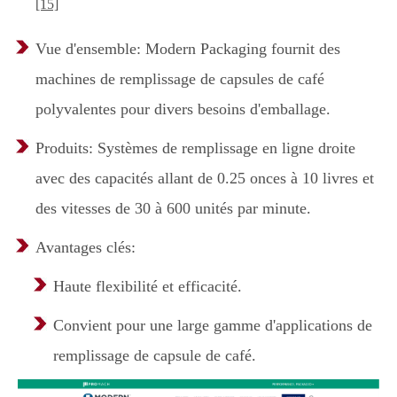
[15]
Vue d'ensemble: Modern Packaging fournit des
machines de remplissage de capsules de café
polyvalentes pour divers besoins d'emballage.
Produits: Systèmes de remplissage en ligne droite
avec des capacités allant de 0.25 onces à 10 livres et
des vitesses de 30 à 600 unités par minute.
Avantages clés:
Haute flexibilité et efficacité.
Convient pour une large gamme d'applications de
remplissage de capsule de café.