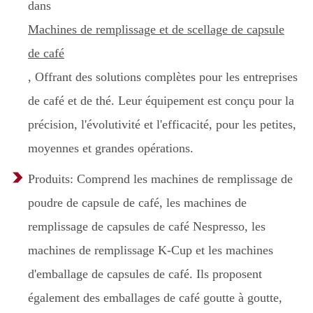
dans
Machines de remplissage et de scellage de capsule
de café
, Offrant des solutions complètes pour les entreprises
de café et de thé. Leur équipement est conçu pour la
précision, l'évolutivité et l'efficacité, pour les petites,
moyennes et grandes opérations.
Produits: Comprend les machines de remplissage de
poudre de capsule de café, les machines de
remplissage de capsules de café Nespresso, les
machines de remplissage K-Cup et les machines
d'emballage de capsules de café. Ils proposent
également des emballages de café goutte à goutte,