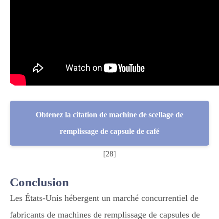
Obtenez la citation de machine de scellage de
remplissage de capsule de café
[28]
Conclusion
Les États-Unis hébergent un marché concurrentiel de
fabricants de machines de remplissage de capsules de