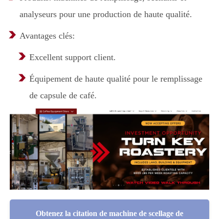
analyseurs pour une production de haute qualité.
Avantages clés:
Excellent support client.
Équipement de haute qualité pour le remplissage
de capsule de café.
Obtenez la citation de machine de scellage de