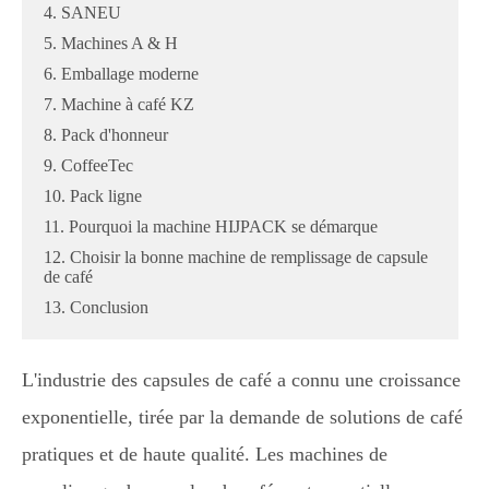
4. SANEU
5. Machines A & H
6. Emballage moderne
7. Machine à café KZ
8. Pack d'honneur
9. CoffeeTec
10. Pack ligne
11. Pourquoi la machine HIJPACK se démarque
12. Choisir la bonne machine de remplissage de capsule
de café
13. Conclusion
L'industrie des capsules de café a connu une croissance
exponentielle, tirée par la demande de solutions de café
pratiques et de haute qualité. Les machines de