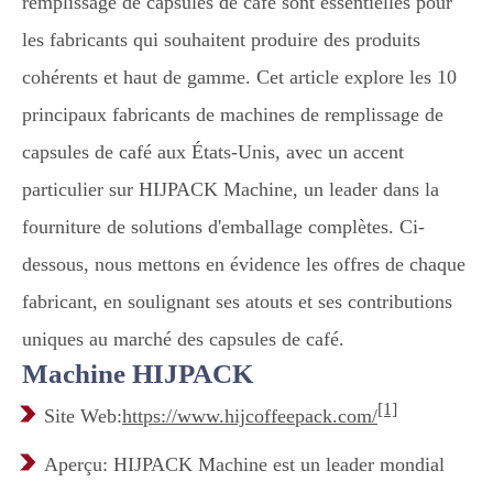
remplissage de capsules de café sont essentielles pour
les fabricants qui souhaitent produire des produits
cohérents et haut de gamme. Cet article explore les 10
principaux fabricants de machines de remplissage de
capsules de café aux États-Unis, avec un accent
particulier sur HIJPACK Machine, un leader dans la
fourniture de solutions d'emballage complètes. Ci-
dessous, nous mettons en évidence les offres de chaque
fabricant, en soulignant ses atouts et ses contributions
uniques au marché des capsules de café.
Machine HIJPACK
[1]
Site Web:
https://www.hijcoffeepack.com/
Aperçu: HIJPACK Machine est un leader mondial