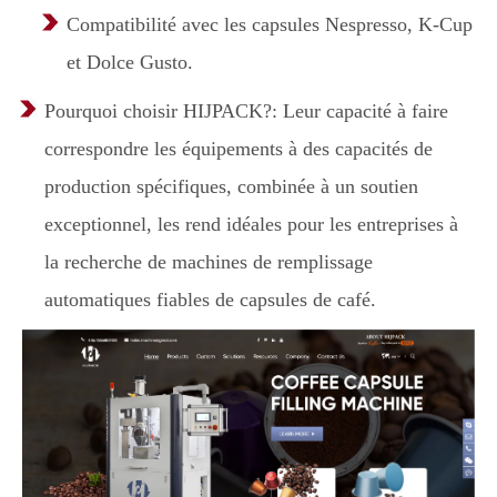
Compatibilité avec les capsules Nespresso, K-Cup
et Dolce Gusto.
Pourquoi choisir HIJPACK?: Leur capacité à faire
correspondre les équipements à des capacités de
production spécifiques, combinée à un soutien
exceptionnel, les rend idéales pour les entreprises à
la recherche de machines de remplissage
automatiques fiables de capsules de café.