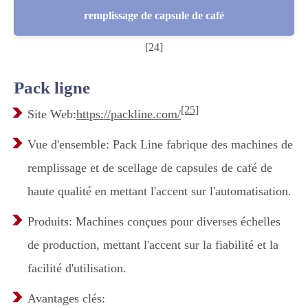
remplissage de capsule de café
[24]
Pack ligne
[25]
Site Web:
https://packline.com/
Vue d'ensemble: Pack Line fabrique des machines de
remplissage et de scellage de capsules de café de
haute qualité en mettant l'accent sur l'automatisation.
Produits: Machines conçues pour diverses échelles
de production, mettant l'accent sur la fiabilité et la
facilité d'utilisation.
Avantages clés: