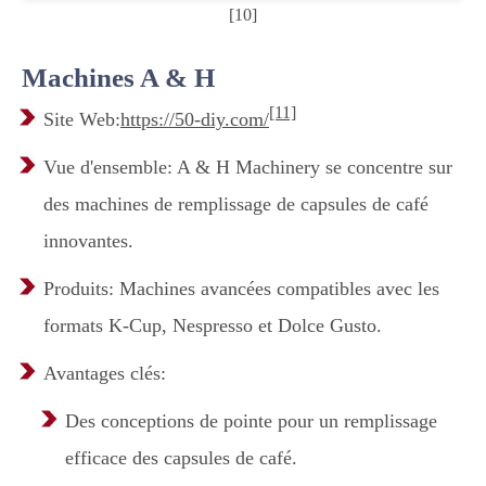
[10]
Machines A & H
[11]
Site Web:
https://50-diy.com/
Vue d'ensemble: A & H Machinery se concentre sur
des machines de remplissage de capsules de café
innovantes.
Produits: Machines avancées compatibles avec les
formats K-Cup, Nespresso et Dolce Gusto.
Avantages clés:
Des conceptions de pointe pour un remplissage
efficace des capsules de café.