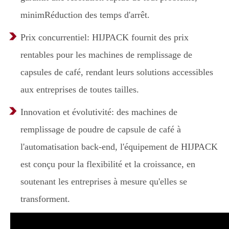
minimRéduction des temps d'arrêt.
Prix concurrentiel: HIJPACK fournit des prix
rentables pour les machines de remplissage de
capsules de café, rendant leurs solutions accessibles
aux entreprises de toutes tailles.
Innovation et évolutivité: des machines de
remplissage de poudre de capsule de café à
l'automatisation back-end, l'équipement de HIJPACK
est conçu pour la flexibilité et la croissance, en
soutenant les entreprises à mesure qu'elles se
transforment.