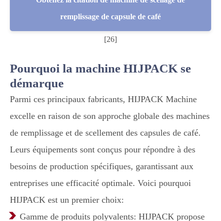
remplissage de capsule de café
[26]
Pourquoi la machine HIJPACK se
démarque
Parmi ces principaux fabricants, HIJPACK Machine
excelle en raison de son approche globale des machines
de remplissage et de scellement des capsules de café.
Leurs équipements sont conçus pour répondre à des
besoins de production spécifiques, garantissant aux
entreprises une efficacité optimale. Voici pourquoi
HIJPACK est un premier choix:
Gamme de produits polyvalents: HIJPACK propose