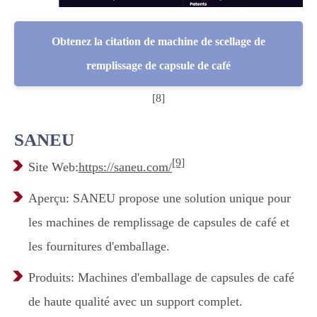
Obtenez la citation de machine de scellage de
remplissage de capsule de café
[8]
SANEU
[9]
Site Web:
https://saneu.com/
Aperçu: SANEU propose une solution unique pour
les machines de remplissage de capsules de café et
les fournitures d'emballage.
Produits: Machines d'emballage de capsules de café
de haute qualité avec un support complet.