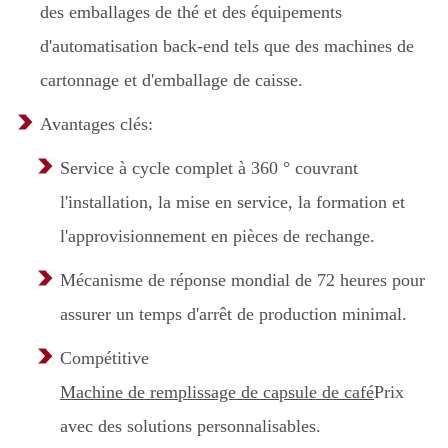
des emballages de thé et des équipements
d'automatisation back-end tels que des machines de
cartonnage et d'emballage de caisse.
Avantages clés:
Service à cycle complet à 360 ° couvrant
l'installation, la mise en service, la formation et
l'approvisionnement en pièces de rechange.
Mécanisme de réponse mondial de 72 heures pour
assurer un temps d'arrêt de production minimal.
Compétitive
Machine de remplissage de capsule de café
Prix
avec des solutions personnalisables.