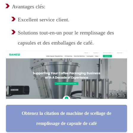
Avantages clés:
Excellent service client.
Solutions tout-en-un pour le remplissage des
capsules et des emballages de café.
Obtenez la citation de machine de scellage de
remplissage de capsule de café