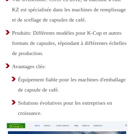
KZ est spécialisée dans les machines de remplissage
et de scellage de capsules de café.
Produits: Différents modèles pour K-Cup et autres
formats de capsules, répondant à différentes échelles
de production.
Avantages clés:
Équipement fiable pour les machines d'emballage
de capsule de café.
Solutions évolutives pour les entreprises en
croissance.