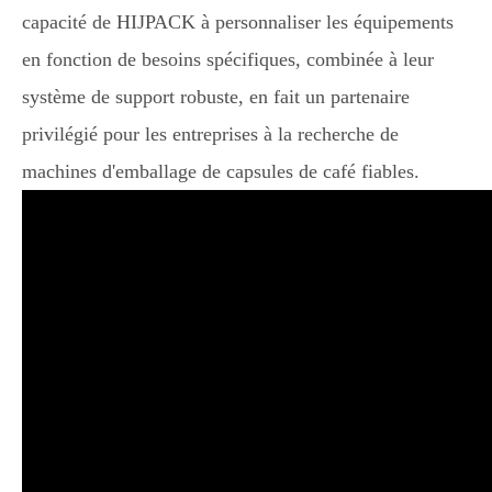
capacité de HIJPACK à personnaliser les équipements
en fonction de besoins spécifiques, combinée à leur
système de support robuste, en fait un partenaire
privilégié pour les entreprises à la recherche de
machines d'emballage de capsules de café fiables.