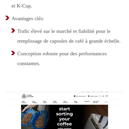
et K-Cup.
Avantages clés:
Trafic élevé sur le marché et fiabilité pour le
remplissage de capsules de café à grande échelle.
Conception robuste pour des performances
constantes.