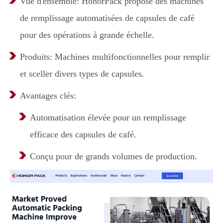
Vue d'ensemble: HonorPack propose des machines
de remplissage automatisées de capsules de café
pour des opérations à grande échelle.
Produits: Machines multifonctionnelles pour remplir
et sceller divers types de capsules.
Avantages clés:
Automatisation élevée pour un remplissage
efficace des capsules de café.
Conçu pour de grands volumes de production.