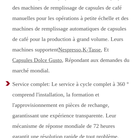
des machines de remplissage de capsules de café
manuelles pour les opérations à petite échelle et des
machines de remplissage automatiques de capsules
de café pour la production à grand volume. Leurs
machines supportent
Nespresso
,
K-Tasse
, Et
Capsules Dolce Gusto
, Répondant aux demandes du
marché mondial.
Service complet: Le service à cycle complet à 360 °
comprend l'installation, la formation et
l'approvisionnement en pièces de rechange,
garantissant une expérience transparente. Leur
mécanisme de réponse mondiale de 72 heures
garantit une résolution rapide de tout problème,