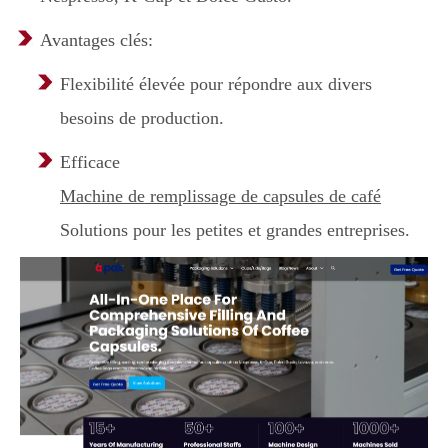
Avantages clés:
Flexibilité élevée pour répondre aux divers
besoins de production.
Efficace
Machine de remplissage de capsules de café
Solutions pour les petites et grandes entreprises.