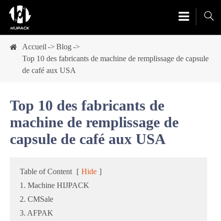

Accueil
Blog
Top 10 des fabricants de machine de remplissage de capsule
de café aux USA
Top 10 des fabricants de
machine de remplissage de
capsule de café aux USA
Table of Content
[
Hide
]
1. Machine HIJPACK
2. CMSale
3. AFPAK