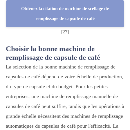
Obtenez la citation de machine de scellage de
remplissage de capsule de café
[27]
Choisir la bonne machine de
remplissage de capsule de café
La sélection de la bonne machine de remplissage de
capsules de café dépend de votre échelle de production,
du type de capsule et du budget. Pour les petites
entreprises, une machine de remplissage manuelle de
capsules de café peut suffire, tandis que les opérations à
grande échelle nécessitent des machines de remplissage
automatiques de capsules de café pour l'efficacité. La