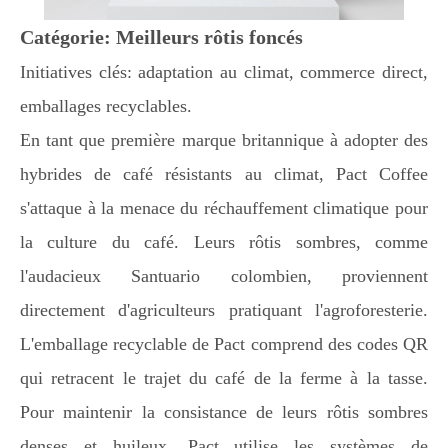
Catégorie: Meilleurs rôtis foncés
Initiatives clés: adaptation au climat, commerce direct,
emballages recyclables.
En tant que première marque britannique à adopter des
hybrides de café résistants au climat, Pact Coffee
s'attaque à la menace du réchauffement climatique pour
la culture du café. Leurs rôtis sombres, comme
l'audacieux Santuario colombien, proviennent
directement d'agriculteurs pratiquant l'agroforesterie.
L'emballage recyclable de Pact comprend des codes QR
qui retracent le trajet du café de la ferme à la tasse.
Pour maintenir la consistance de leurs rôtis sombres
denses et huileux, Pact utilise les systèmes de