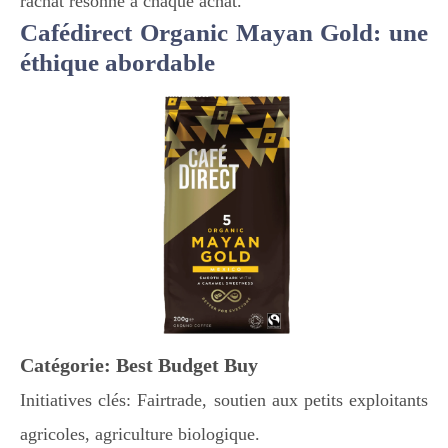
rachat résonne à chaque achat.
Cafédirect Organic Mayan Gold: une
éthique abordable
Catégorie: Best Budget Buy
Initiatives clés: Fairtrade, soutien aux petits exploitants
agricoles, agriculture biologique.