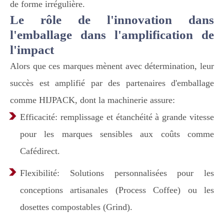
de forme irrégulière.
Le rôle de l'innovation dans
l'emballage dans l'amplification de
l'impact
Alors que ces marques mènent avec détermination, leur
succès est amplifié par des partenaires d'emballage
comme HIJPACK, dont la machinerie assure:
Efficacité: remplissage et étanchéité à grande vitesse
pour les marques sensibles aux coûts comme
Cafédirect.
Flexibilité: Solutions personnalisées pour les
conceptions artisanales (Process Coffee) ou les
dosettes compostables (Grind).