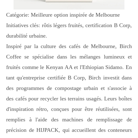
Catégorie: Meilleure option inspirée de Melbourne
Initiatives clés: rôtis légers fruités, certification B Corp,
durabilité urbaine.
Inspiré par la culture des cafés de Melbourne, Birch
Coffee se spécialise dans les mélanges lumineux et
fruités comme le Kenyan AA et l'Ethiopian Sidamo. En
tant qu'entreprise certifiée B Corp, Birch investit dans
des programmes de compostage urbain et s'associe à
des cafés pour recycler les terrains usagés. Leurs boîtes
d'inspiration rétro, conçues pour être réutilisées, sont
remplies à l'aide des machines de remplissage de
précision de HIJPACK, qui accueillent des conteneurs