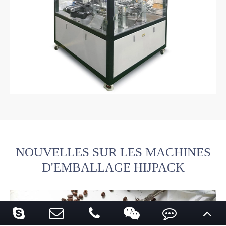
NOUVELLES SUR LES MACHINES
D'EMBALLAGE HIJPACK