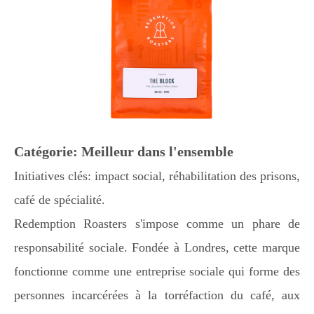
Catégorie: Meilleur dans l'ensemble
Initiatives clés: impact social, réhabilitation des prisons,
café de spécialité.
Redemption Roasters s'impose comme un phare de
responsabilité sociale. Fondée à Londres, cette marque
fonctionne comme une entreprise sociale qui forme des
personnes incarcérées à la torréfaction du café, aux