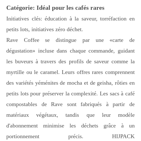
Catégorie: Idéal pour les cafés rares
Initiatives clés: éducation à la saveur, torréfaction en
petits lots, initiatives zéro déchet.
Rave Coffee se distingue par une «carte de
dégustation» incluse dans chaque commande, guidant
les buveurs à travers des profils de saveur comme la
myrtille ou le caramel. Leurs offres rares comprennent
des variétés yéménites de mocha et de geisha, rôties en
petits lots pour préserver la complexité. Les sacs à café
compostables de Rave sont fabriqués à partir de
matériaux végétaux, tandis que leur modèle
d'abonnement minimise les déchets grâce à un
portionnement précis. HIJPACK