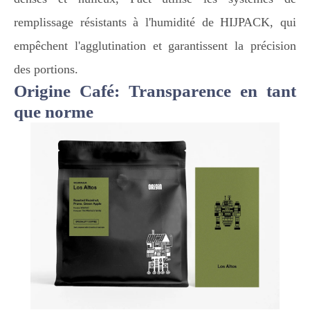
remplissage résistants à l'humidité de HIJPACK, qui
empêchent l'agglutination et garantissent la précision
des portions.
Origine Café: Transparence en tant
que norme