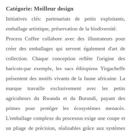
Catégorie: Meilleur design
Initiatives clés: partenariats de petits exploitants,
emballage artistique, préservation de la biodiversité.
Process Coffee collabore avec des illustrateurs pour
créer des emballages qui servent également d'art de
collection. Chaque conception reflète l'origine des
haricots-par exemple, les sacs éthiopiens Yirgacheffe
présentent des motifs vivants de la faune africaine. La
marque travaille exclusivement avec les petits
agriculteurs du Rwanda et du Burundi, payant des
primes pour protéger les écosystèmes menacés.
L'emballage complexe du processus exige une coupe et
un pliage de précision, réalisables grâce aux systèmes