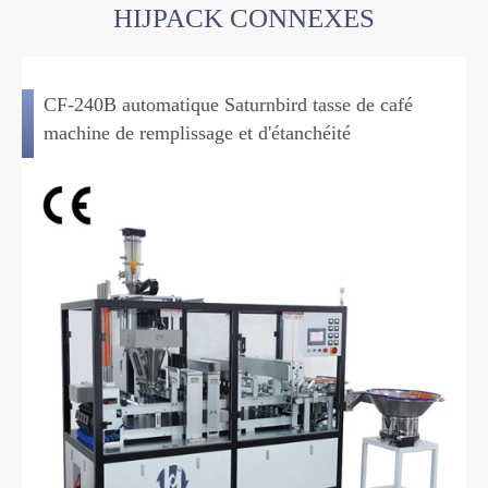
HIJPACK CONNEXES
CF-240B automatique Saturnbird tasse de café
machine de remplissage et d'étanchéité