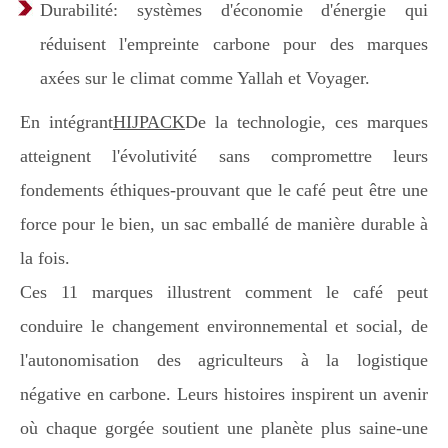
Durabilité: systèmes d'économie d'énergie qui
réduisent l'empreinte carbone pour des marques
axées sur le climat comme Yallah et Voyager.
En intégrant
HIJPACK
De la technologie, ces marques
atteignent l'évolutivité sans compromettre leurs
fondements éthiques-prouvant que le café peut être une
force pour le bien, un sac emballé de manière durable à
la fois.
Ces 11 marques illustrent comment le café peut
conduire le changement environnemental et social, de
l'autonomisation des agriculteurs à la logistique
négative en carbone. Leurs histoires inspirent un avenir
où chaque gorgée soutient une planète plus saine-une