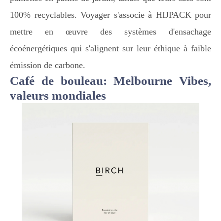
100% recyclables. Voyager s'associe à HIJPACK pour
mettre en œuvre des systèmes d'ensachage
écoénergétiques qui s'alignent sur leur éthique à faible
émission de carbone.
Café de bouleau: Melbourne Vibes,
valeurs mondiales