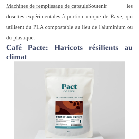
Machines de remplissage de capsule
Soutenir les
dosettes expérimentales à portion unique de Rave, qui
utilisent du PLA compostable au lieu de l'aluminium ou
du plastique.
Café Pacte: Haricots résilients au
climat