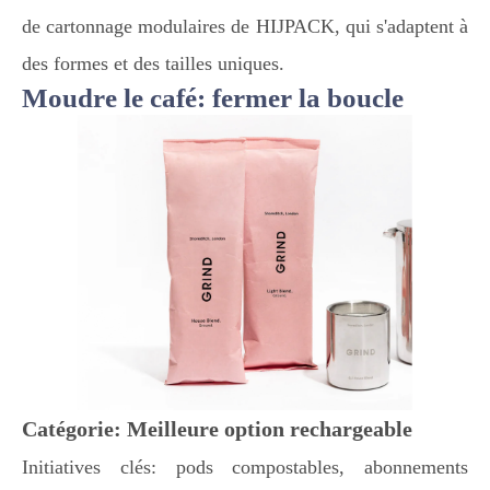
de cartonnage modulaires de HIJPACK, qui s'adaptent à
des formes et des tailles uniques.
Moudre le café: fermer la boucle
Catégorie: Meilleure option rechargeable
Initiatives clés: pods compostables, abonnements