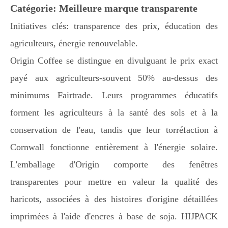
Catégorie: Meilleure marque transparente
Initiatives clés: transparence des prix, éducation des
agriculteurs, énergie renouvelable.
Origin Coffee se distingue en divulguant le prix exact
payé aux agriculteurs-souvent 50% au-dessus des
minimums Fairtrade. Leurs programmes éducatifs
forment les agriculteurs à la santé des sols et à la
conservation de l'eau, tandis que leur torréfaction à
Cornwall fonctionne entièrement à l'énergie solaire.
L'emballage d'Origin comporte des fenêtres
transparentes pour mettre en valeur la qualité des
haricots, associées à des histoires d'origine détaillées
imprimées à l'aide d'encres à base de soja. HIJPACK