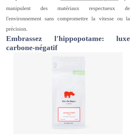
manipulent des matériaux respectueux de
l'environnement sans compromettre la vitesse ou la
précision.
Embrassez l'hippopotame: luxe
carbone-négatif