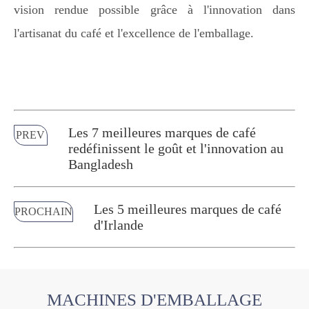
vision rendue possible grâce à l'innovation dans
l'artisanat du café et l'excellence de l'emballage.
Les 7 meilleures marques de café
PREV
redéfinissent le goût et l'innovation au
Bangladesh
Les 5 meilleures marques de café
PROCHAIN
d'Irlande
MACHINES D'EMBALLAGE