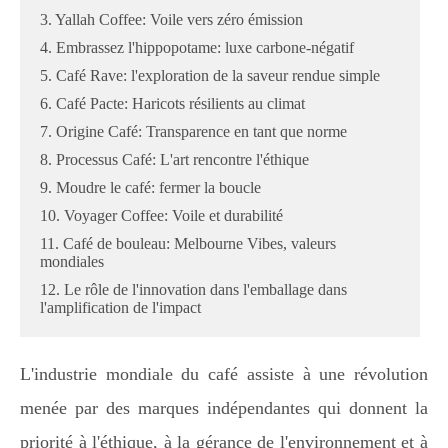
3. Yallah Coffee: Voile vers zéro émission
4. Embrassez l'hippopotame: luxe carbone-négatif
5. Café Rave: l'exploration de la saveur rendue simple
6. Café Pacte: Haricots résilients au climat
7. Origine Café: Transparence en tant que norme
8. Processus Café: L'art rencontre l'éthique
9. Moudre le café: fermer la boucle
10. Voyager Coffee: Voile et durabilité
11. Café de bouleau: Melbourne Vibes, valeurs
mondiales
12. Le rôle de l'innovation dans l'emballage dans
l'amplification de l'impact
L'industrie mondiale du café assiste à une révolution
menée par des marques indépendantes qui donnent la
priorité à l'éthique, à la gérance de l'environnement et à