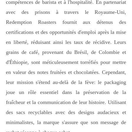
compétences de barista et à l'hospitalité. En partenariat
avec des prisons à travers le Royaume-Uni,
Redemption Roasters fournit aux détenus des
certifications et des opportunités d'emploi après la mise
en liberté, réduisant ainsi les taux de récidive. Leurs
grains de café, provenant du Brésil, de Colombie et
d'Éthiopie, sont méticuleusement torréfiés pour mettre
en valeur des notes fruitées et chocolatées. Cependant,
leur mission s'étend au-delà de la fève: le packaging
joue un rôle essentiel dans la préservation de la
fraîcheur et la communication de leur histoire. Utilisant
des sacs recyclables avec des designs audacieux et
minimalistes, la marque s'assure que son message de