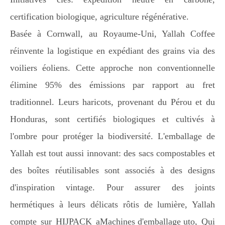
certification biologique, agriculture régénérative.
Basée à Cornwall, au Royaume-Uni, Yallah Coffee
réinvente la logistique en expédiant des grains via des
voiliers éoliens. Cette approche non conventionnelle
élimine 95% des émissions par rapport au fret
traditionnel. Leurs haricots, provenant du Pérou et du
Honduras, sont certifiés biologiques et cultivés à
l'ombre pour protéger la biodiversité. L'emballage de
Yallah est tout aussi innovant: des sacs compostables et
des boîtes réutilisables sont associés à des designs
d'inspiration vintage. Pour assurer des joints
hermétiques à leurs délicats rôtis de lumière, Yallah
compte sur HIJPACK a
Machines d'emballage uto
, Qui