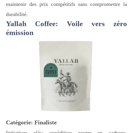
maintenir des prix compétitifs sans compromettre la
durabilité.
Yallah Coffee: Voile vers zéro
émission
Catégorie: Finaliste
Initiatives clés: expédition neutre en carbone,