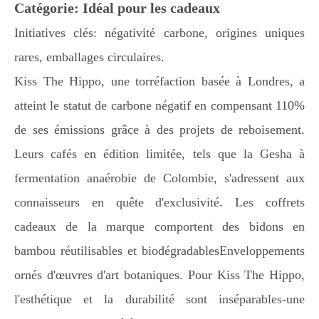
Catégorie: Idéal pour les cadeaux
Initiatives clés: négativité carbone, origines uniques
rares, emballages circulaires.
Kiss The Hippo, une torréfaction basée à Londres, a
atteint le statut de carbone négatif en compensant 110%
de ses émissions grâce à des projets de reboisement.
Leurs cafés en édition limitée, tels que la Gesha à
fermentation anaérobie de Colombie, s'adressent aux
connaisseurs en quête d'exclusivité. Les coffrets
cadeaux de la marque comportent des bidons en
bambou réutilisables et biodégradablesEnveloppements
ornés d'œuvres d'art botaniques. Pour Kiss The Hippo,
l'esthétique et la durabilité sont inséparables-une