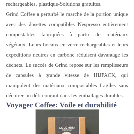
rechargeables, plastique-Solutions gratuites.
Grind Coffee a perturbé le marché de la portion unique
avec des dosettes compatibles Nespresso entièrement
compostables fabriquées à partir de matériaux
végétaux. Leurs bocaux en verre rechargeables et leurs
expéditions neutres en carbone réduisent davantage les
déchets. Le succès de Grind repose sur les remplisseurs
de capsules à grande vitesse de HIJPACK, qui
manipulent des matériaux compostables fragiles sans
déchirer-un défi courant dans les emballages durables.
Voyager Coffee: Voile et durabilité