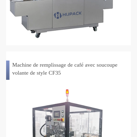
Machine de remplissage de café avec soucoupe
volante de style CF35