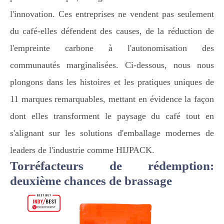
l'innovation. Ces entreprises ne vendent pas seulement
du café-elles défendent des causes, de la réduction de
l'empreinte carbone à l'autonomisation des
communautés marginalisées. Ci-dessous, nous nous
plongons dans les histoires et les pratiques uniques de
11 marques remarquables, mettant en évidence la façon
dont elles transforment le paysage du café tout en
s'alignant sur les solutions d'emballage modernes de
leaders de l'industrie comme HIJPACK.
Torréfacteurs de rédemption:
deuxième chances de brassage