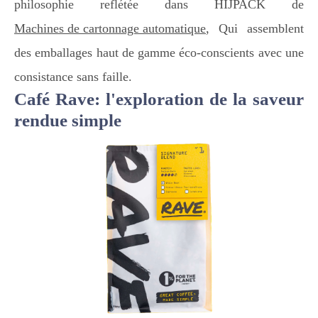
philosophie reflétée dans HIJPACK de
Machines de cartonnage automatique
, Qui assemblent
des emballages haut de gamme éco-conscients avec une
consistance sans faille.
Café Rave: l'exploration de la saveur
rendue simple