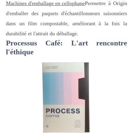
Machines d'emballage en cellophane
Permettre à Origin
d'emballer des paquets d'échantillonneurs saisonniers
dans un film compostable, améliorant à la fois la
durabilité et l'attrait du déballage.
Processus Café: L'art rencontre
l'éthique