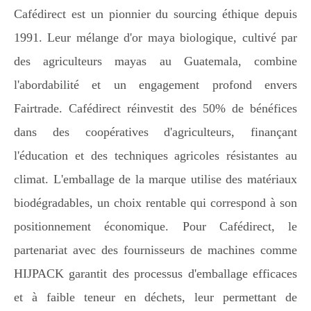
Cafédirect est un pionnier du sourcing éthique depuis
1991. Leur mélange d'or maya biologique, cultivé par
des agriculteurs mayas au Guatemala, combine
l'abordabilité et un engagement profond envers
Fairtrade. Cafédirect réinvestit des 50% de bénéfices
dans des coopératives d'agriculteurs, finançant
l'éducation et des techniques agricoles résistantes au
climat. L'emballage de la marque utilise des matériaux
biodégradables, un choix rentable qui correspond à son
positionnement économique. Pour Cafédirect, le
partenariat avec des fournisseurs de machines comme
HIJPACK garantit des processus d'emballage efficaces
et à faible teneur en déchets, leur permettant de