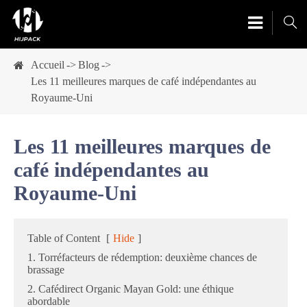

Accueil
Blog
Les 11 meilleures marques de café indépendantes au
Royaume-Uni
Les 11 meilleures marques de
café indépendantes au
Royaume-Uni
Table of Content
[
Hide
]
1. Torréfacteurs de rédemption: deuxième chances de
brassage
2. Cafédirect Organic Mayan Gold: une éthique
abordable