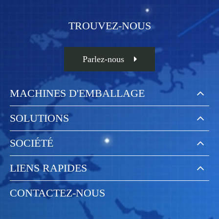
TROUVEZ-NOUS
Parlez-nous
MACHINES D'EMBALLAGE
SOLUTIONS
SOCIÉTÉ
LIENS RAPIDES
CONTACTEZ-NOUS