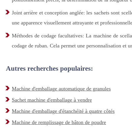
Joint arrière et conception anglée: les sachets sont scel
une apparence visuellement attrayante et professionnelle
Méthodes de codage facultatives: La machine de scellage
codage de ruban. Cela permet une personnalisation et un
Autres recherches populaires:
Machine d'emballage automatique de granules
Sachet machine d'emballage à vendre
Machine d'emballage d'étanchéité à quatre côtés
Machine de remplissage de bâton de poudre