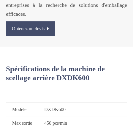
entreprises à la recherche de solutions d'emballage
efficaces.
Obtenez un devis
Spécifications de la machine de
scellage arrière DXDK600
Modèle
DXDK600
Max sortie
450 pcs/min