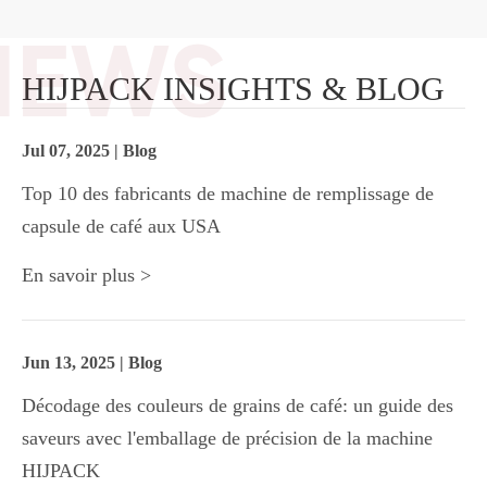
HIJPACK INSIGHTS & BLOG
Jul 07, 2025 | Blog
Top 10 des fabricants de machine de remplissage de
capsule de café aux USA
En savoir plus >
Jun 13, 2025 | Blog
Décodage des couleurs de grains de café: un guide des
saveurs avec l'emballage de précision de la machine
HIJPACK