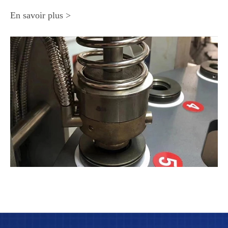
En savoir plus >