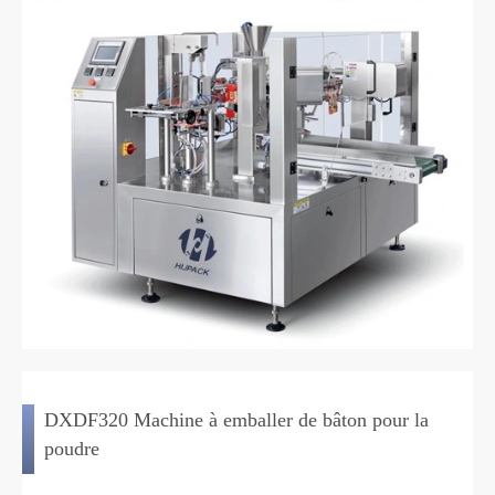
DXDF320 Machine à emballer de bâton pour la
poudre