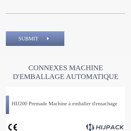
SUBMIT
CONNEXES MACHINE
D'EMBALLAGE AUTOMATIQUE
HIJ200 Premade Machine à emballer d'ensachage