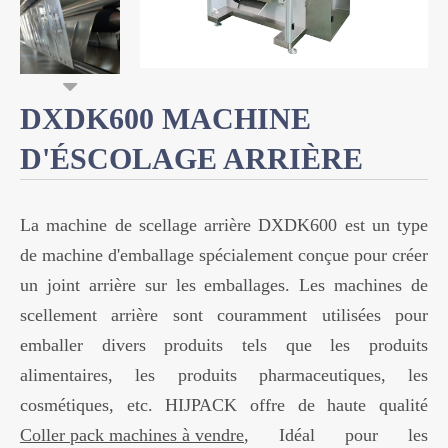
DXDK600 MACHINE
D'ÉSCOLAGE ARRIÈRE
La machine de scellage arrière DXDK600 est un type
de machine d'emballage spécialement conçue pour créer
un joint arrière sur les emballages. Les machines de
scellement arrière sont couramment utilisées pour
emballer divers produits tels que les produits
alimentaires, les produits pharmaceutiques, les
cosmétiques, etc. HIJPACK offre de haute qualité
Coller pack machines à vendre
, Idéal pour les