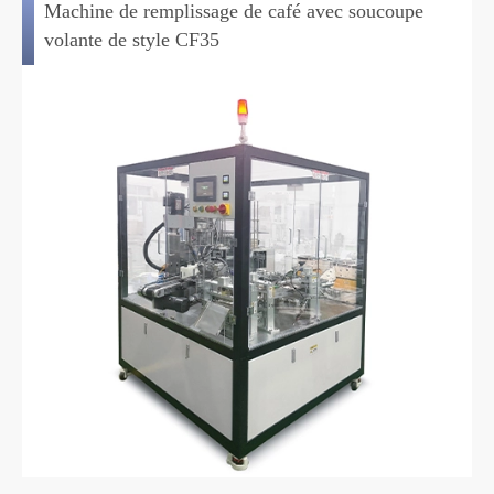
Machine de remplissage de café avec soucoupe
volante de style CF35