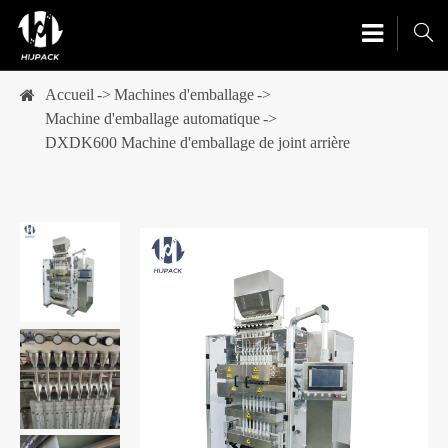

Accueil
Machines d'emballage
Machine d'emballage automatique
DXDK600 Machine d'emballage de joint arrière