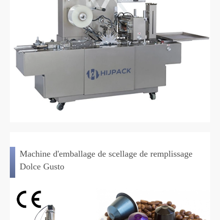
Machine d'emballage de scellage de remplissage
Dolce Gusto