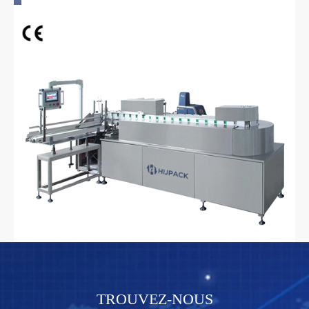
TROUVEZ-NOUS