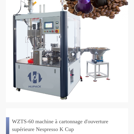
WZTS-60 machine à cartonnage d'ouverture
supérieure Nespresso K Cup