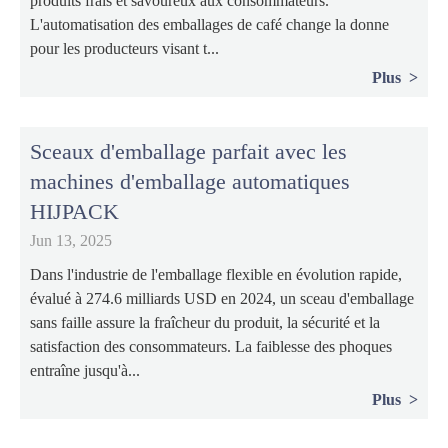
produits frais et savoureux aux consommateurs.
L'automatisation des emballages de café change la donne
pour les producteurs visant t...
Plus
Sceaux d'emballage parfait avec les
machines d'emballage automatiques
HIJPACK
Jun 13, 2025
Dans l'industrie de l'emballage flexible en évolution rapide,
évalué à 274.6 milliards USD en 2024, un sceau d'emballage
sans faille assure la fraîcheur du produit, la sécurité et la
satisfaction des consommateurs. La faiblesse des phoques
entraîne jusqu'à...
Plus