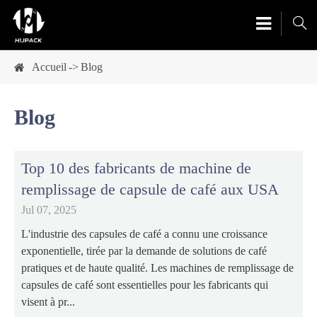

Accueil
Blog
Blog
Top 10 des fabricants de machine de
remplissage de capsule de café aux USA
Jul 07, 2025
L'industrie des capsules de café a connu une croissance
exponentielle, tirée par la demande de solutions de café
pratiques et de haute qualité. Les machines de remplissage de
capsules de café sont essentielles pour les fabricants qui
visent à pr...