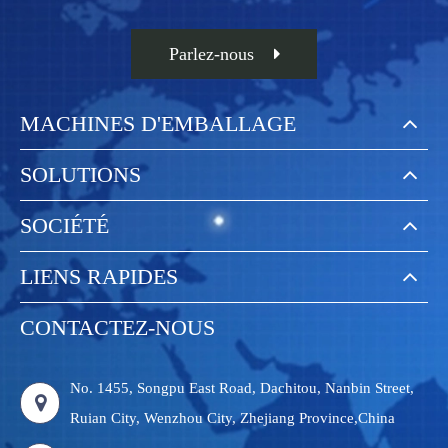
Parlez-nous
MACHINES D'EMBALLAGE
SOLUTIONS
SOCIÉTÉ
LIENS RAPIDES
CONTACTEZ-NOUS
No. 1455, Songpu East Road, Dachitou, Nanbin Street,
Ruian City, Wenzhou City, Zhejiang Province,China