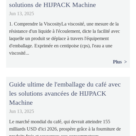
solutions de HIJPACK Machine
Jun 13, 2025
1. Comprendre la ViscosityLa viscosité, une mesure de la
résistance d'un liquide à l'écoulement, dicte la facilité avec
laquelle un produit se déplace à travers l'équipement
d'emballage. Exprimée en centipoise (cps), l'eau a une
viscosité...
Plus
Guide ultime de l'emballage du café avec
les solutions avancées de HIJPACK
Machine
Jun 13, 2025
Le marché mondial du café, qui devrait atteindre 155
milliards USD d'ici 2026, prospère grâce à la fourniture de