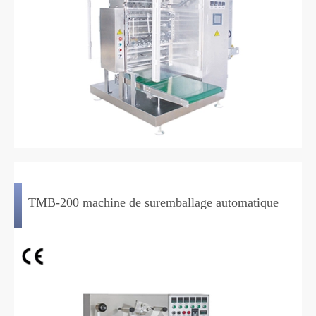
TMB-200 machine de suremballage automatique