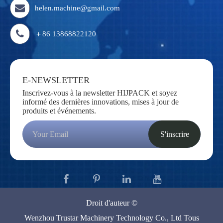
helen.machine@gmail.com
＋86 13868822120
E-NEWSLETTER
Inscrivez-vous à la newsletter HIJPACK et soyez
informé des dernières innovations, mises à jour de
produits et événements.
S'inscrire
Droit d'auteur ©
Wenzhou Trustar Machinery Technology Co., Ltd
Tous