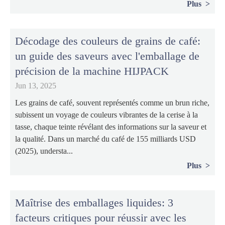
Plus
Décodage des couleurs de grains de café:
un guide des saveurs avec l'emballage de
précision de la machine HIJPACK
Jun 13, 2025
Les grains de café, souvent représentés comme un brun riche,
subissent un voyage de couleurs vibrantes de la cerise à la
tasse, chaque teinte révélant des informations sur la saveur et
la qualité. Dans un marché du café de 155 milliards USD
(2025), understa...
Plus
Maîtrise des emballages liquides: 3
facteurs critiques pour réussir avec les